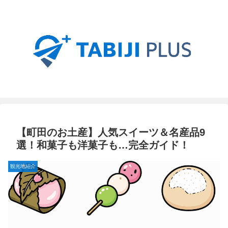
【町田のお土産】人気スイーツ＆名産品9
選！和菓子も洋菓子も…完全ガイド！
観光地紹介