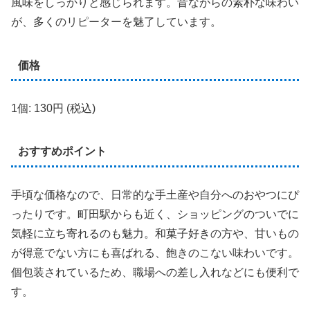
風味をしっかりと感じられます。昔ながらの素朴な味わい
が、多くのリピーターを魅了しています。
価格
1個: 130円 (税込)
おすすめポイント
手頃な価格なので、日常的な手土産や自分へのおやつにぴ
ったりです。町田駅からも近く、ショッピングのついでに
気軽に立ち寄れるのも魅力。和菓子好きの方や、甘いもの
が得意でない方にも喜ばれる、飽きのこない味わいです。
個包装されているため、職場への差し入れなどにも便利で
す。