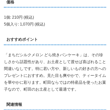
価格
1個: 210円 (税込)
5個入り: 1,070円 (税込)
おすすめポイント
「まちだシルクメロン どら焼きパンケーキ」は、その珍
しさから話題性があり、お土産として渡せば喜ばれること
間違いなしです。特に若い方や、新しいもの好きの方への
プレゼントにおすすめ。見た目も爽やかで、ティータイム
を華やかに彩ります。町田ならではの特産品を使ったお菓
子なので、町田のお土産として最適です。
関連情報