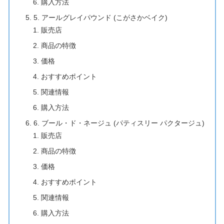
購入方法
5. アールグレイパウンド (こがさかベイク)
販売店
商品の特徴
価格
おすすめポイント
関連情報
購入方法
6. ブール・ド・ネージュ (パティスリー パクタージュ)
販売店
商品の特徴
価格
おすすめポイント
関連情報
購入方法