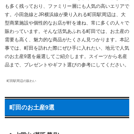
も多く残っており、ファミリー層にも人気の高いエリアで
す。小田急線とJR横浜線が乗り入れる町田駅周辺は、大
型商業施設や個性的なお店が軒を連ね、常に多くの人々で
賑わっています。そんな活気あふれる町田では、お土産の
需要も高く、魅力的な商品がたくさん見つかります。本記
事では、町田を訪れた際にぜひ手に入れたい、地元で人気
のお土産9選を厳選してご紹介します。スイーツから名産
品まで、プレゼントやギフト選びの参考にしてください。
町田駅周辺の賑わい
町田のお土産9選