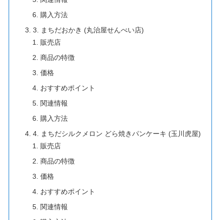
購入方法
3. まちだおかき (丸治屋せんべい店)
販売店
商品の特徴
価格
おすすめポイント
関連情報
購入方法
4. まちだシルクメロン どら焼きパンケーキ (玉川虎屋)
販売店
商品の特徴
価格
おすすめポイント
関連情報