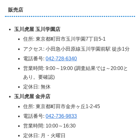
販売店
玉川虎屋 玉川学園店
住所: 東京都町田市玉川学園7丁目5-1
アクセス: 小田急小田原線玉川学園前駅 徒歩1分
電話番号:
042-728-6340
営業時間: 9:00～19:00 (調査結果では～20:00と
あり。要確認)
定休日: 無休
玉川虎屋 金井店
住所: 東京都町田市金井ヶ丘1-2-45
電話番号:
042-736-9833
営業時間: 10:00～16:30
定休日: 月・火曜日