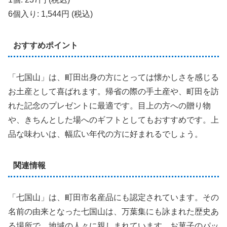
6個入り: 1,544円 (税込)
おすすめポイント
「七国山」は、町田出身の方にとっては懐かしさを感じる
お土産として喜ばれます。帰省の際の手土産や、町田を訪
れた記念のプレゼントに最適です。目上の方への贈り物
や、きちんとした場へのギフトとしてもおすすめです。上
品な味わいは、幅広い年代の方に好まれるでしょう。
関連情報
「七国山」は、町田市名産品にも認定されています。その
名前の由来となった七国山は、万葉集にも詠まれた歴史あ
る場所で、地域の人々に親しまれています。お菓子のパッ