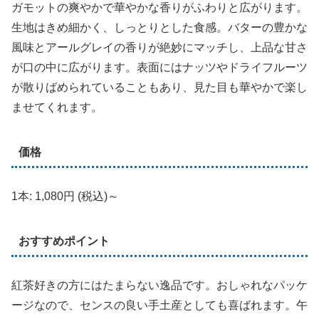
ガモットの爽やかで華やかな香りがふわりと広がります。
生地はきめ細かく、しっとりとした食感。バターの豊かな
風味とアールグレイの香りが絶妙にマッチし、上品な甘さ
が口の中に広がります。表面にはナッツやドライフルーツ
が散りばめられていることもあり、見た目も華やかで楽し
ませてくれます。
価格
1本: 1,080円 (税込)～
おすすめポイント
紅茶好きの方にはたまらない逸品です。おしゃれなパッケ
ージなので、センスの良い手土産としても喜ばれます。午