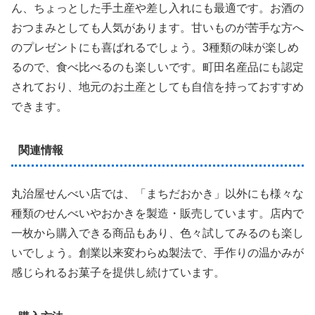
ん、ちょっとした手土産や差し入れにも最適です。お酒の
おつまみとしても人気があります。甘いものが苦手な方へ
のプレゼントにも喜ばれるでしょう。3種類の味が楽しめ
るので、食べ比べるのも楽しいです。町田名産品にも認定
されており、地元のお土産としても自信を持っておすすめ
できます。
関連情報
丸治屋せんべい店では、「まちだおかき」以外にも様々な
種類のせんべいやおかきを製造・販売しています。店内で
一枚から購入できる商品もあり、色々試してみるのも楽し
いでしょう。創業以来変わらぬ製法で、手作りの温かみが
感じられるお菓子を提供し続けています。