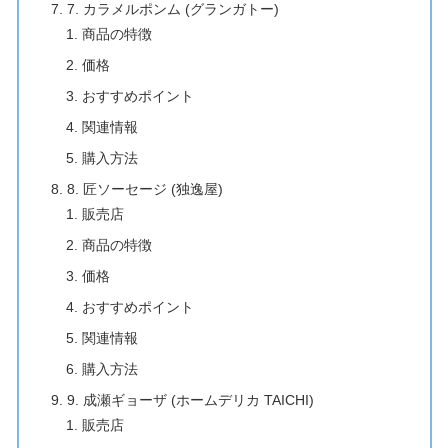
7. カラメルポンム (グランガトー)
商品の特徴
価格
おすすめポイント
関連情報
購入方法
8. 匠ソーセージ (独逸屋)
販売店
商品の特徴
価格
おすすめポイント
関連情報
購入方法
9. 成瀬ギョーザ (ホームデリカ TAICHI)
販売店