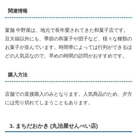
関連情報
菓舗 中野屋は、地元で長年愛されてきた和菓子店です。
豆大福以外にも、季節の和菓子や団子など、様々な種類の
お菓子が並んでいます。時間帯によっては行列ができるほ
どの人気店なので、早めの時間の訪問がおすすめです。
購入方法
店舗での直接購入のみとなります。人気商品のため、夕方
には売り切れてしまうこともあります。
3. まちだおかき (丸治屋せんべい店)