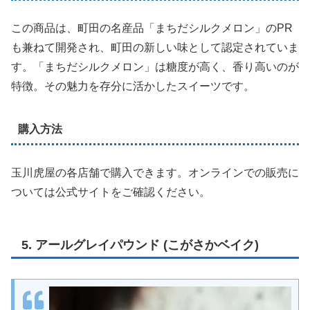
この商品は、町田の名産品「まちだシルクメロン」のPR
も兼ねて開発され、町田の新しい味として認定されていま
す。「まちだシルクメロン」は糖度が高く、香り高いのが
特徴。その魅力を存分に活かしたスイーツです。
購入方法
玉川虎屋の各店舗で購入できます。オンラインでの販売に
ついては公式サイトをご確認ください。
5. アールグレイパウンド (こがさかベイク)