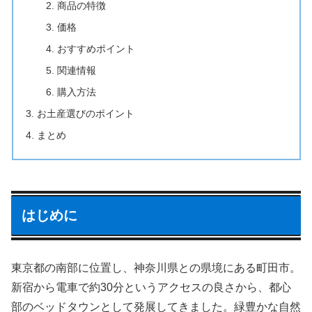
商品の特徴
価格
おすすめポイント
関連情報
購入方法
お土産選びのポイント
まとめ
はじめに
東京都の南部に位置し、神奈川県との県境にある町田市。
新宿から電車で約30分というアクセスの良さから、都心
部のベッドタウンとして発展してきました。緑豊かな自然