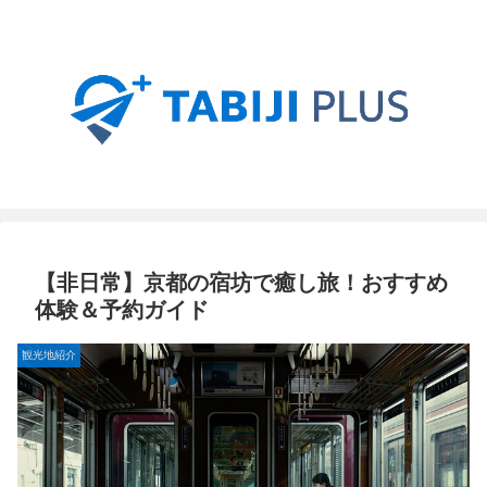
【非日常】京都の宿坊で癒し旅！おすすめ
体験＆予約ガイド
観光地紹介