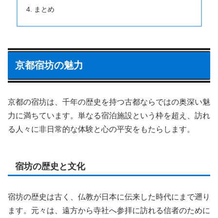
まとめ
京都宿坊の魅力
京都の宿坊は、千年の歴史を持つ古都ならではの奥深い魅
力に満ちています。単なる宿泊施設という枠を超え、訪れ
る人々に非日常的な体験と心の平安をもたらします。
宿坊の歴史と文化
宿坊の歴史は古く、仏教が日本に伝来した時代にまで遡り
ます。元々は、遠方から寺社へ参拝に訪れる信者のために