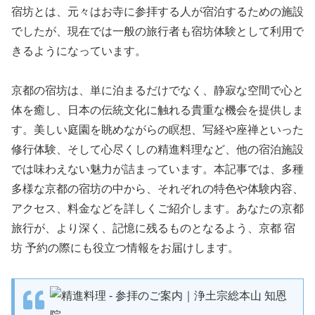
宿坊とは、元々はお寺に参拝する人が宿泊するための施設
でしたが、現在では一般の旅行者も宿坊体験として利用で
きるようになっています。
京都の宿坊は、単に泊まるだけでなく、静寂な空間で心と
体を癒し、日本の伝統文化に触れる貴重な機会を提供しま
す。美しい庭園を眺めながらの瞑想、写経や座禅といった
修行体験、そして心尽くしの精進料理など、他の宿泊施設
では味わえない魅力が詰まっています。本記事では、多種
多様な京都の宿坊の中から、それぞれの特色や体験内容、
アクセス、料金などを詳しくご紹介します。あなたの京都
旅行が、より深く、記憶に残るものとなるよう、京都 宿
坊 予約の際にも役立つ情報をお届けします。