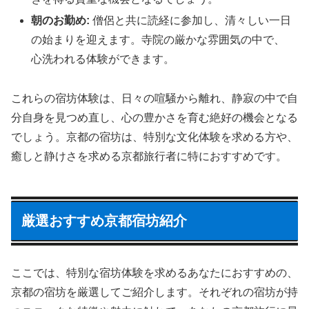
朝のお勤め:
僧侶と共に読経に参加し、清々しい一日
の始まりを迎えます。寺院の厳かな雰囲気の中で、
心洗われる体験ができます。
これらの宿坊体験は、日々の喧騒から離れ、静寂の中で自
分自身を見つめ直し、心の豊かさを育む絶好の機会となる
でしょう。京都の宿坊は、特別な文化体験を求める方や、
癒しと静けさを求める京都旅行者に特におすすめです。
厳選おすすめ京都宿坊紹介
ここでは、特別な宿坊体験を求めるあなたにおすすめの、
京都の宿坊を厳選してご紹介します。それぞれの宿坊が持