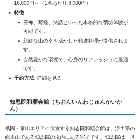
16,000円～（1名あたり 8,000円）
特徴:
座禅、写経、法話といった本格的な宿坊体験が
可能です。
新鮮な山の幸を活かした精進料理が提供されま
す。
自然豊かな環境で、心身のリフレッシュに最適
です。
予約方法:
詳細を見る
知恩院和順会館（ちおんいんわじゅんかいか
ん）
祇園・東山エリアに位置する知恩院和順会館は、浄土宗の
総本山である知恩院の境内にある宿坊です。知恩院は、世