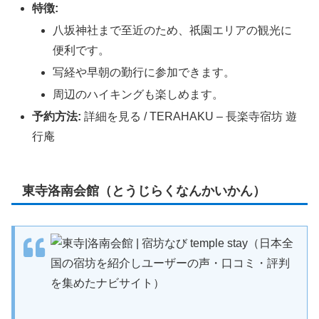
特徴:
八坂神社まで至近のため、祇園エリアの観光に
便利です。
写経や早朝の勤行に参加できます。
周辺のハイキングも楽しめます。
予約方法:
詳細を見る / TERAHAKU – 長楽寺宿坊 遊
行庵
東寺洛南会館（とうじらくなんかいかん）