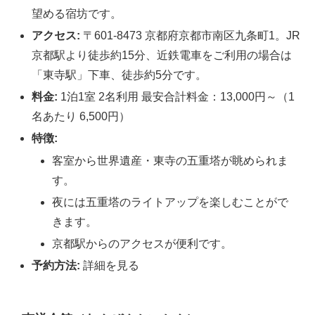
望める宿坊です。
アクセス:
〒601-8473 京都府京都市南区九条町1。JR
京都駅より徒歩約15分、近鉄電車をご利用の場合は
「東寺駅」下車、徒歩約5分です。
料金:
1泊1室 2名利用 最安合計料金：13,000円～（1
名あたり 6,500円）
特徴:
客室から世界遺産・東寺の五重塔が眺められま
す。
夜には五重塔のライトアップを楽しむことがで
きます。
京都駅からのアクセスが便利です。
予約方法:
詳細を見る