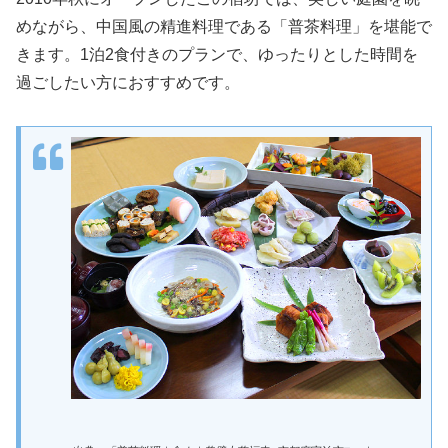
めながら、中国風の精進料理である「普茶料理」を堪能で
きます。1泊2食付きのプランで、ゆったりとした時間を
過ごしたい方におすすめです。