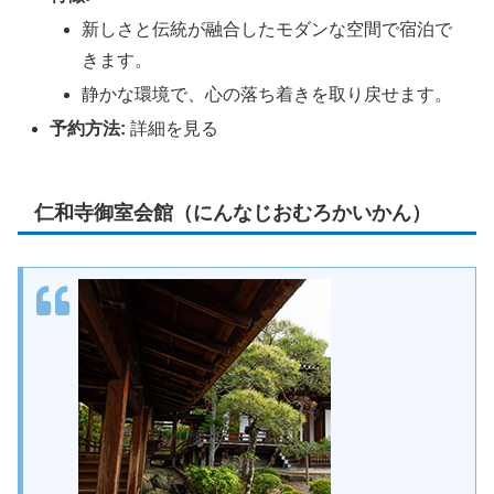
新しさと伝統が融合したモダンな空間で宿泊で
きます。
静かな環境で、心の落ち着きを取り戻せます。
予約方法:
詳細を見る
仁和寺御室会館（にんなじおむろかいかん）