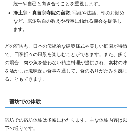
統一や自己と向き合うことを重視します。
浄土宗・真言宗寺院の宿坊:
写経や法話、朝のお勤め
など、宗派独自の教えや行事に触れる機会を提供し
ます。
どの宿坊も、日本の伝統的な建築様式や美しい庭園が特徴
で、四季折々の風景を楽しむことができます。また、多く
の場合、肉や魚を使わない精進料理が提供され、素材の味
を活かした滋味深い食事を通して、食のありがたみを感じ
ることもできます。
宿坊での体験
宿坊での宿坊体験は多岐にわたります。主な体験内容は以
下の通りです。