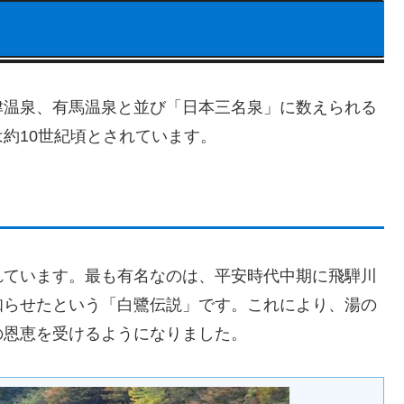
津温泉、有馬温泉と並び「日本三名泉」に数えられる
約10世紀頃とされています。
れています。最も有名なのは、平安時代中期に飛騨川
知らせたという「白鷺伝説」です。これにより、湯の
の恩恵を受けるようになりました。