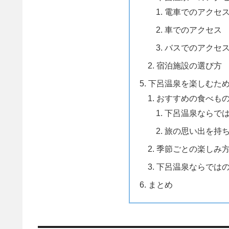
電車でのアクセ
車でのアクセス
バスでのアクセ
宿泊施設の選び方
下呂温泉を楽しむた
おすすめの食べも
下呂温泉ならで
旅の思い出を持
季節ごとの楽しみ
下呂温泉ならでは
まとめ