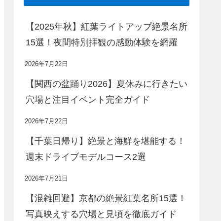
【2025年秋】紅葉ライトアップ絶景名所
15選！夜間特別拝観の感動体験を網羅
2026年7月22日
【関西の盆踊り2026】夏休みに行きたい
穴場と注目イベント完全ガイド
2026年7月22日
【千葉日帰り】絶景と海鮮を堪能する！
週末ドライブモデルコース2選
2026年7月21日
【混雑回避】京都の絶景紅葉名所15選！
写真映えする穴場と見頃を徹底ガイド