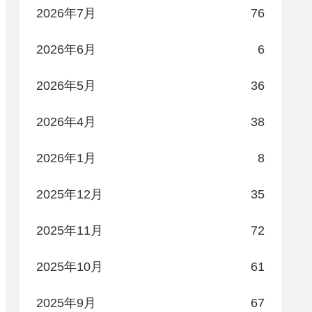
2026年7月
76
2026年6月
6
2026年5月
36
2026年4月
38
2026年1月
8
2025年12月
35
2025年11月
72
2025年10月
61
2025年9月
67