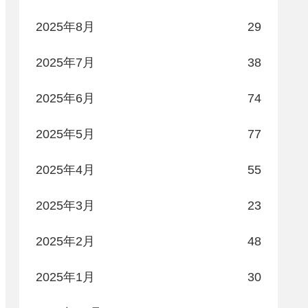
2025年8月
29
2025年7月
38
2025年6月
74
2025年5月
77
2025年4月
55
2025年3月
23
2025年2月
48
2025年1月
30