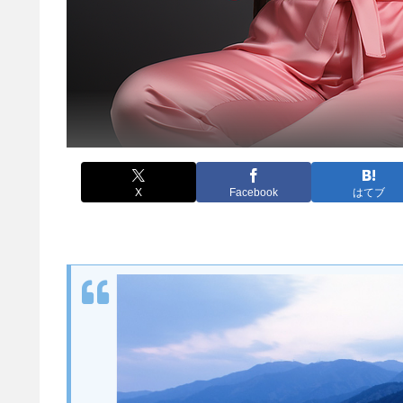
X
Facebook
はてブ