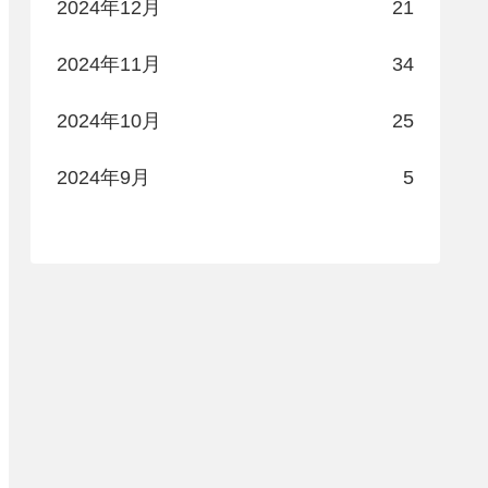
2024年12月
21
2024年11月
34
2024年10月
25
2024年9月
5