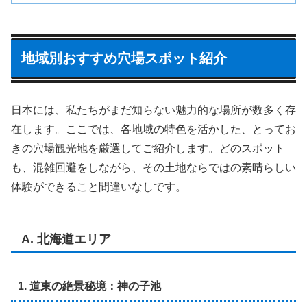
地域別おすすめ穴場スポット紹介
日本には、私たちがまだ知らない魅力的な場所が数多く存
在します。ここでは、各地域の特色を活かした、とってお
きの穴場観光地を厳選してご紹介します。どのスポット
も、混雑回避をしながら、その土地ならではの素晴らしい
体験ができること間違いなしです。
A. 北海道エリア
1. 道東の絶景秘境：神の子池