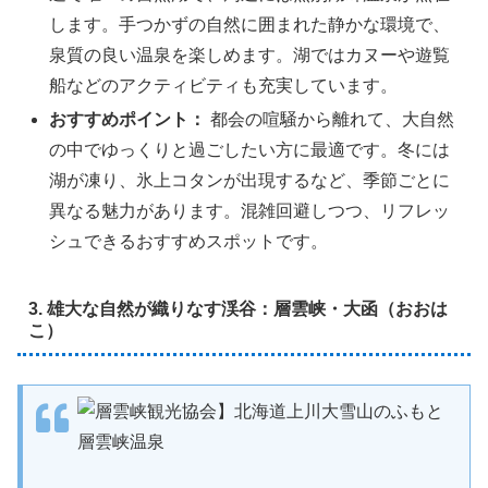
します。手つかずの自然に囲まれた静かな環境で、
泉質の良い温泉を楽しめます。湖ではカヌーや遊覧
船などのアクティビティも充実しています。
おすすめポイント：
都会の喧騒から離れて、大自然
の中でゆっくりと過ごしたい方に最適です。冬には
湖が凍り、氷上コタンが出現するなど、季節ごとに
異なる魅力があります。混雑回避しつつ、リフレッ
シュできるおすすめスポットです。
3. 雄大な自然が織りなす渓谷：層雲峡・大函（おおは
こ）