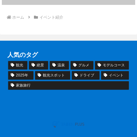
ホーム
イベント紹介
人気のタグ
観光
絶景
温泉
グルメ
モデルコース
2025年
観光スポット
ドライブ
イベント
家族旅行