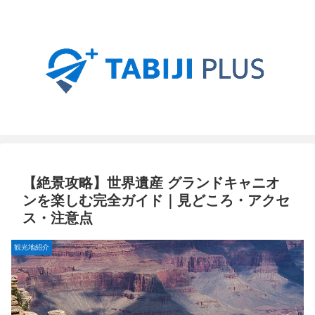
【絶景攻略】世界遺産 グランドキャニオ
ンを楽しむ完全ガイド｜見どころ・アクセ
ス・注意点
観光地紹介