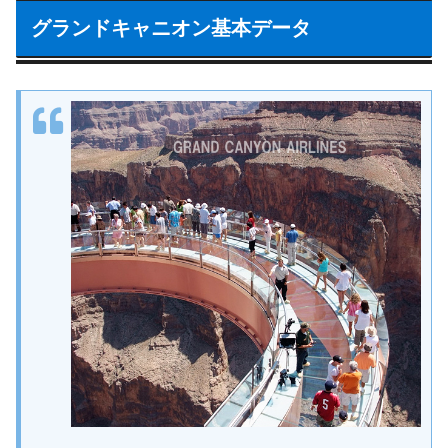
グランドキャニオン基本データ