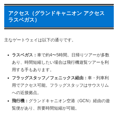
アクセス（グランドキャニオン アクセス
ラスベガス）
主なゲートウェイは以下の通りです。
ラスベガス：
車で約4〜5時間。日帰りツアーが多数
あり、時間短縮したい場合は飛行機遊覧ツアーを利
用する手もあります。
フラッグスタッフ／フェニックス経由：
車・列車利
用でアクセス可能。フラッグスタッフはサウスリム
への近接拠点。
飛行機：
グランドキャニオン空港（GCN）経由の遊
覧便があり、所要時間短縮が可能。