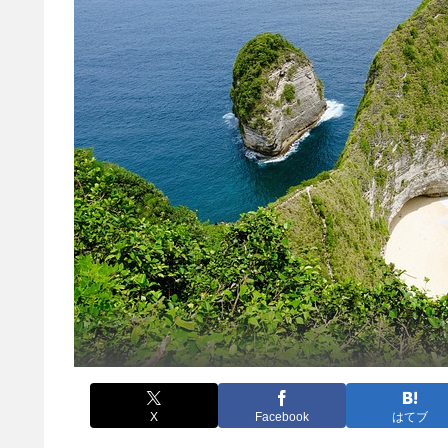
X
Facebook
はてブ