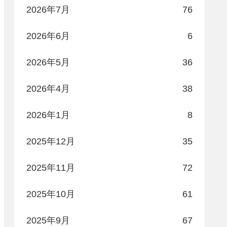
2026年7月
76
2026年6月
6
2026年5月
36
2026年4月
38
2026年1月
8
2025年12月
35
2025年11月
72
2025年10月
61
2025年9月
67