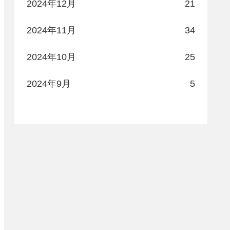
2024年12月
21
2024年11月
34
2024年10月
25
2024年9月
5