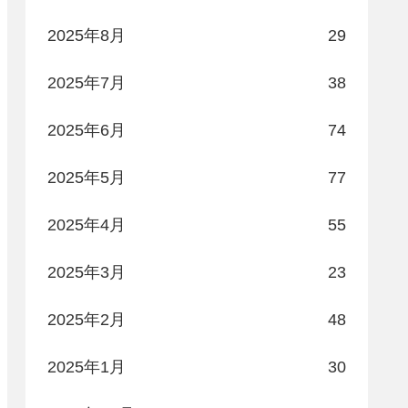
2025年8月
29
2025年7月
38
2025年6月
74
2025年5月
77
2025年4月
55
2025年3月
23
2025年2月
48
2025年1月
30