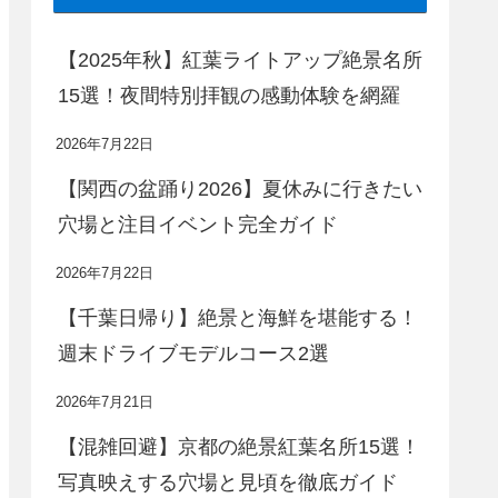
【2025年秋】紅葉ライトアップ絶景名所
15選！夜間特別拝観の感動体験を網羅
2026年7月22日
【関西の盆踊り2026】夏休みに行きたい
穴場と注目イベント完全ガイド
2026年7月22日
【千葉日帰り】絶景と海鮮を堪能する！
週末ドライブモデルコース2選
2026年7月21日
【混雑回避】京都の絶景紅葉名所15選！
写真映えする穴場と見頃を徹底ガイド