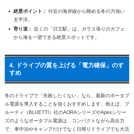
絶景ポイント：
付近の海岸線から眺める冬の力強い
太平洋。
寄り道：
近くの「日立駅」は、ガラス張りのカフェ
から海を一望できる絶景スポットです。
4. ドライブの質を上げる「電力確保」のす
すめ
冬のドライブで「失敗したくない」なら、最新のポータブ
ル電源を導入することを強くおすすめします。例えば、ブ
ルーティ（BLUETTI）社のAORAシリーズやApexシリー
ズのようなポータブル電源は、コンパクトながら高出力
で、車中泊やキャンプだけでなく日帰りドライブでも大活