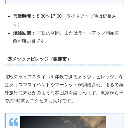
営業時間：
8:30〜17:00（ライトアップ時は延長あ
り）
混雑回避：
平日の昼間、またはライトアップ開始直
前が狙い目です。
⑧メッツァビレッジ（飯能市）
北欧のライフスタイルを体験できるメッツァビレッジ。冬
はクリスマスイベントやマーケットが開催され、まるで海
外旅行に来たかのような雰囲気を楽しめます。東京から車
で約1時間とアクセスも良好です。