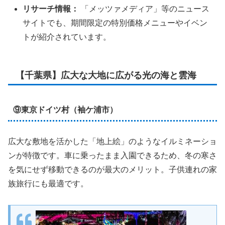
リサーチ情報：
「メッツァメディア」等のニュース
サイトでも、期間限定の特別価格メニューやイベン
トが紹介されています。
【千葉県】広大な大地に広がる光の海と雲海
⑨東京ドイツ村（袖ケ浦市）
広大な敷地を活かした「地上絵」のようなイルミネーショ
ンが特徴です。車に乗ったまま入園できるため、冬の寒さ
を気にせず移動できるのが最大のメリット。子供連れの家
族旅行にも最適です。