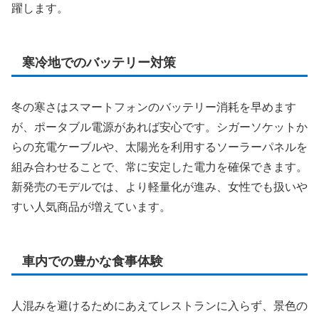
躍します。
寒冷地でのバッテリー対策
冬の寒さはスマートフォンのバッテリー消耗を早めます
が、ポータブル電源があれば安心です。シガーソケットか
らの充電ケーブルや、太陽光を利用するソーラーパネルを
組み合わせることで、常に安定した電力を確保できます。
新発売のモデルでは、より軽量化が進み、女性でも扱いや
すい人気商品が増えています。
車内での豊かな食事体験
人混みを避けるためにあえてレストランに入らず、景色の