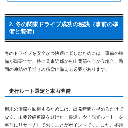
2. 冬の関東ドライブ成功の秘訣（事前の準
備と装備）
冬のドライブを安全かつ快適に楽しむためには、事前の準
備が重要です。特に関東近郊から山間部へ向かう場合、路
面の凍結や予期せぬ積雪に備える必要があります。
走行ルート選定と車両準備
週末の渋滞を回避するためには、出発時間を早めるだけで
なく、主要幹線道路を避けた「裏道」や「観光ルート」を
事前にリサーチしておくことがポイントです。また、冬用