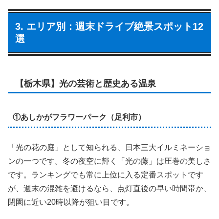
3. エリア別：週末ドライブ絶景スポット12
選
【栃木県】光の芸術と歴史ある温泉
①あしかがフラワーパーク（足利市）
「光の花の庭」として知られる、日本三大イルミネーショ
ンの一つです。冬の夜空に輝く「光の藤」は圧巻の美しさ
です。ランキングでも常に上位に入る定番スポットです
が、週末の混雑を避けるなら、点灯直後の早い時間帯か、
閉園に近い20時以降が狙い目です。