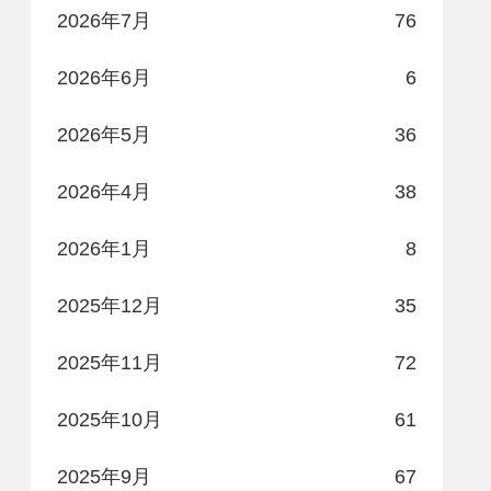
2026年7月
76
2026年6月
6
2026年5月
36
2026年4月
38
2026年1月
8
2025年12月
35
2025年11月
72
2025年10月
61
2025年9月
67