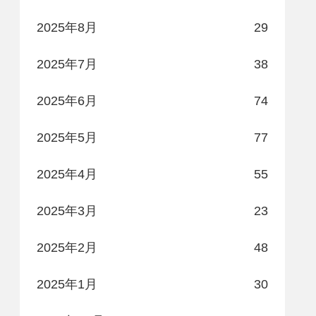
2025年8月
29
2025年7月
38
2025年6月
74
2025年5月
77
2025年4月
55
2025年3月
23
2025年2月
48
2025年1月
30