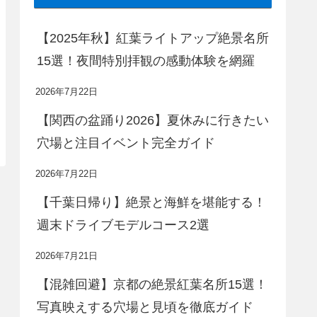
【2025年秋】紅葉ライトアップ絶景名所
15選！夜間特別拝観の感動体験を網羅
2026年7月22日
【関西の盆踊り2026】夏休みに行きたい
穴場と注目イベント完全ガイド
2026年7月22日
【千葉日帰り】絶景と海鮮を堪能する！
週末ドライブモデルコース2選
2026年7月21日
【混雑回避】京都の絶景紅葉名所15選！
写真映えする穴場と見頃を徹底ガイド