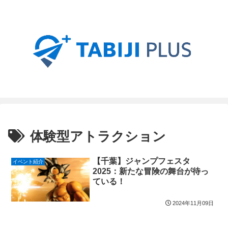
体験型アトラクション
【千葉】ジャンプフェスタ
イベント紹介
2025：新たな冒険の舞台が待っ
ている！
2024年11月09日