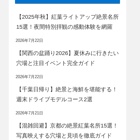
【2025年秋】紅葉ライトアップ絶景名所
15選！夜間特別拝観の感動体験を網羅
2026年7月22日
【関西の盆踊り2026】夏休みに行きたい
穴場と注目イベント完全ガイド
2026年7月22日
【千葉日帰り】絶景と海鮮を堪能する！
週末ドライブモデルコース2選
2026年7月21日
【混雑回避】京都の絶景紅葉名所15選！
写真映えする穴場と見頃を徹底ガイド