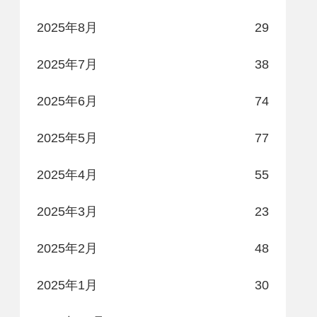
2025年8月
29
2025年7月
38
2025年6月
74
2025年5月
77
2025年4月
55
2025年3月
23
2025年2月
48
2025年1月
30