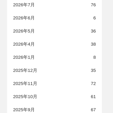
2026年7月
76
2026年6月
6
2026年5月
36
2026年4月
38
2026年1月
8
2025年12月
35
2025年11月
72
2025年10月
61
2025年9月
67