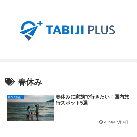
春休み
春休みに家族で行きたい！国内旅
観光地紹介
行スポット5選
2025年02月26日