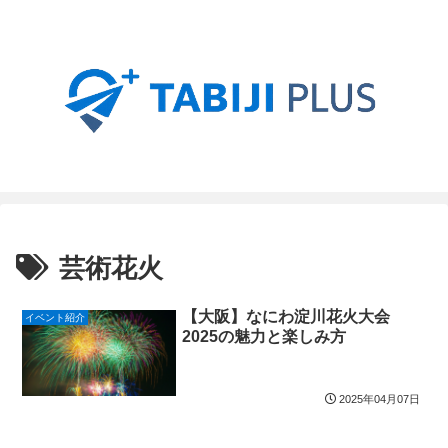
芸術花火
【大阪】なにわ淀川花火大会
イベント紹介
2025の魅力と楽しみ方
2025年04月07日