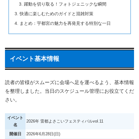
躍動を切り取る！フォトジェニックな瞬間
快適に楽しむためのガイドと混雑対策
まとめ：宇都宮の魅力を再発見する特別な一日
イベント基本情報
読者の皆様がスムーズに会場へ足を運べるよう、基本情報
を整理しました。当日のスケジュール管理にお役立てくだ
さい。
イベント
2026年 雷都よさこいフェスティバルvol.11
名
開催日
2026年6月28日(日)