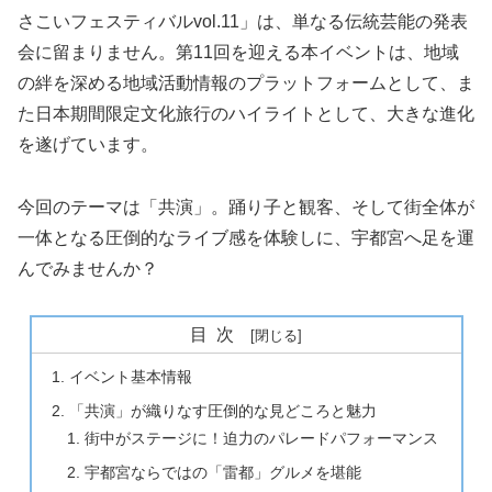
さこいフェスティバルvol.11」は、単なる伝統芸能の発表
会に留まりません。第11回を迎える本イベントは、地域
の絆を深める地域活動情報のプラットフォームとして、ま
た日本期間限定文化旅行のハイライトとして、大きな進化
を遂げています。
今回のテーマは「共演」。踊り子と観客、そして街全体が
一体となる圧倒的なライブ感を体験しに、宇都宮へ足を運
んでみませんか？
目次
イベント基本情報
「共演」が織りなす圧倒的な見どころと魅力
街中がステージに！迫力のパレードパフォーマンス
宇都宮ならではの「雷都」グルメを堪能