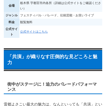
栃木県 宇都宮市内各所（詳細は公式サイトをご確認くださ
会場
い）
ジャンル
フェスティバル・パレード、伝統芸能・お笑いライブ
料金
観覧無料
公式サイ
公式サイトはこちら
ト
「共演」が織りなす圧倒的な見どころと魅
力
街中がステージに！迫力のパレードパフォーマ
ンス
雷都よさこい最大の魅力は、なんといっても「共演」とい