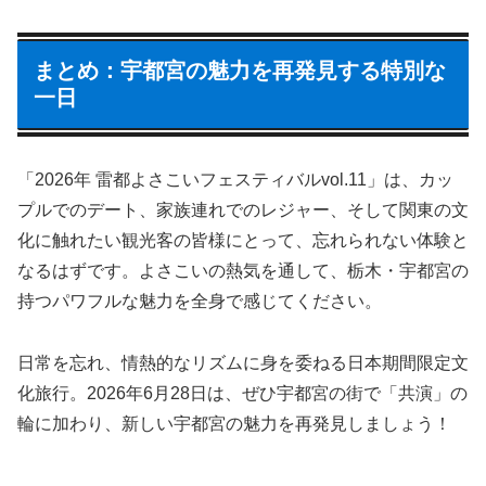
まとめ：宇都宮の魅力を再発見する特別な
一日
「2026年 雷都よさこいフェスティバルvol.11」は、カッ
プルでのデート、家族連れでのレジャー、そして関東の文
化に触れたい観光客の皆様にとって、忘れられない体験と
なるはずです。よさこいの熱気を通して、栃木・宇都宮の
持つパワフルな魅力を全身で感じてください。
日常を忘れ、情熱的なリズムに身を委ねる日本期間限定文
化旅行。2026年6月28日は、ぜひ宇都宮の街で「共演」の
輪に加わり、新しい宇都宮の魅力を再発見しましょう！