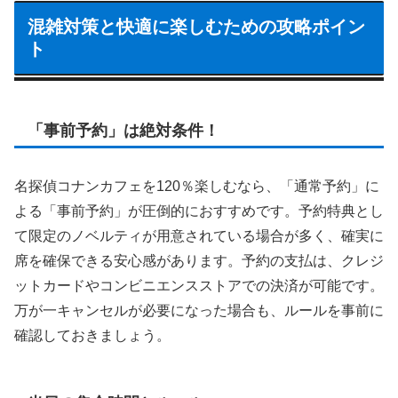
混雑対策と快適に楽しむための攻略ポイン
ト
「事前予約」は絶対条件！
名探偵コナンカフェを120％楽しむなら、「通常予約」に
よる「事前予約」が圧倒的におすすめです。予約特典とし
て限定のノベルティが用意されている場合が多く、確実に
席を確保できる安心感があります。予約の支払は、クレジ
ットカードやコンビニエンスストアでの決済が可能です。
万が一キャンセルが必要になった場合も、ルールを事前に
確認しておきましょう。