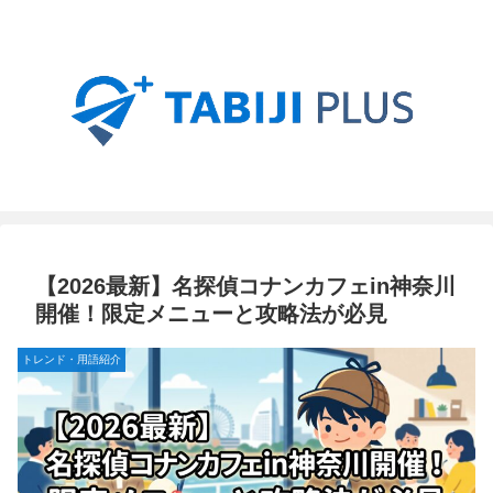
【2026最新】名探偵コナンカフェin神奈川
開催！限定メニューと攻略法が必見
トレンド・用語紹介