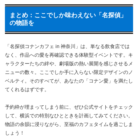
まとめ：ここでしか味わえない「名探偵」
の物語を
「名探偵コナンカフェ in 神奈川」は、単なる飲食店では
なく、作品への愛を再確認できる体験型イベントです。キ
ャラクターたちの絆や、劇場版の熱い展開を感じさせるメ
ニューの数々。ここでしか手に入らない限定デザインのノ
ベルティ。そのすべてが、あなたの「コナン愛」を満たし
てくれるはずです。
予約枠が埋まってしまう前に、ぜひ公式サイトをチェック
して、横浜での特別なひとときを計画してみてください。
物語の余韻に浸りながら、至福のカフェタイムを過ごしま
しょう！