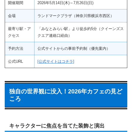
開催期間
2026年5月14日(木)～7月26日(日)
会場
ランドマークプラザ（神奈川県横浜市西区）
最寄り駅・ア
「みなとみらい駅」より徒歩約5分（クイーンズス
クセス
クエア連絡口経由）
予約方法
公式サイトからの事前予約制（優先案内）
公式URL
[公式サイトはコチラ]
独自の世界観に没入！2026年カフェの見ど
ころ
キャラクターに焦点を当てた装飾と演出