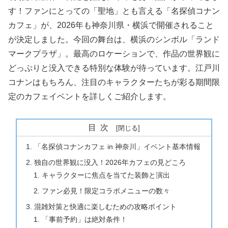
す！ファンにとっての「聖地」とも言える「名探偵コナン
カフェ」が、2026年も神奈川県・横浜で開催されること
が決定しました。今回の舞台は、横浜のシンボル「ランド
マークプラザ」。最高のロケーションで、作品の世界観に
どっぷりと没入できる特別な体験が待っています。江戸川
コナンはもちろん、注目のキャラクターたちが彩る期間限
定のカフェイベントを詳しくご紹介します。
目次
「名探偵コナンカフェ in 神奈川」イベント基本情報
独自の世界観に没入！2026年カフェの見どころ
キャラクターに焦点を当てた装飾と演出
ファン必見！限定コラボメニューの数々
混雑対策と快適に楽しむための攻略ポイント
「事前予約」は絶対条件！