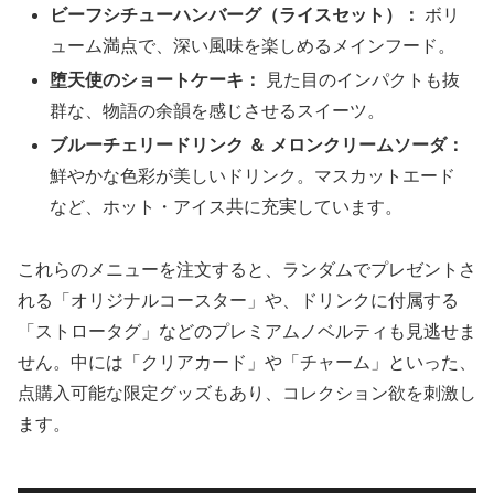
ビーフシチューハンバーグ（ライスセット）：
ボリ
ューム満点で、深い風味を楽しめるメインフード。
堕天使のショートケーキ：
見た目のインパクトも抜
群な、物語の余韻を感じさせるスイーツ。
ブルーチェリードリンク ＆ メロンクリームソーダ：
鮮やかな色彩が美しいドリンク。マスカットエード
など、ホット・アイス共に充実しています。
これらのメニューを注文すると、ランダムでプレゼントさ
れる「オリジナルコースター」や、ドリンクに付属する
「ストロータグ」などのプレミアムノベルティも見逃せま
せん。中には「クリアカード」や「チャーム」といった、
点購入可能な限定グッズもあり、コレクション欲を刺激し
ます。