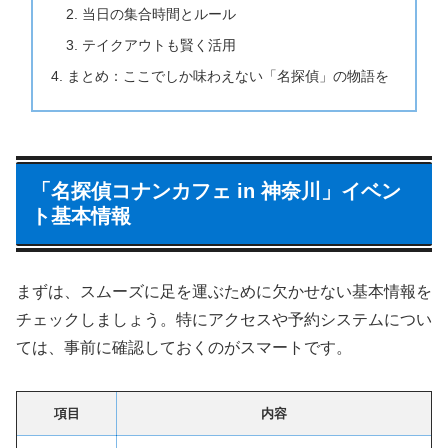
当日の集合時間とルール
テイクアウトも賢く活用
まとめ：ここでしか味わえない「名探偵」の物語を
「名探偵コナンカフェ in 神奈川」イベン
ト基本情報
まずは、スムーズに足を運ぶために欠かせない基本情報を
チェックしましょう。特にアクセスや予約システムについ
ては、事前に確認しておくのがスマートです。
項目
内容