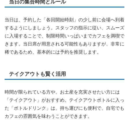
当日の集合時間とルール
当日は、予約した「各回開始時刻」の少し前に会場へ到着
するようにしましょう。スタッフの指示に従い、スムーズ
に入場することで、制限時間いっぱいまでカフェを満喫で
きます。当日席が用意される可能性もありますが、非常に
稀であるため、基本的には予約を推奨します。
テイクアウトも賢く活用
時間が限られている方や、お土産を充実させたい方には
「テイクアウト」がおすすめ。テイクアウトボトルに入っ
た「ボトルドリンク」は、持ち運びにも便利で、自宅でも
カフェの雰囲気を味わうことができます。