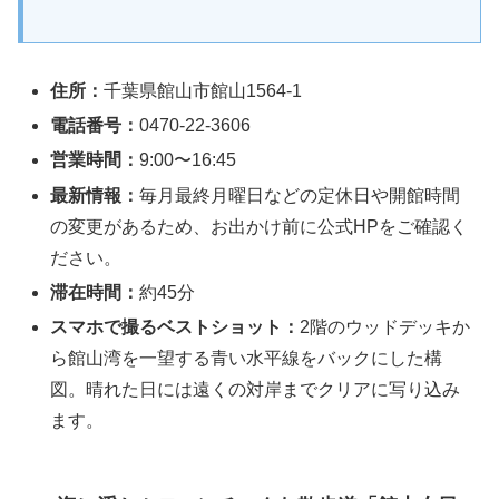
住所：
千葉県館山市館山1564-1
電話番号：
0470-22-3606
営業時間：
9:00〜16:45
最新情報：
毎月最終月曜日などの定休日や開館時間
の変更があるため、お出かけ前に公式HPをご確認く
ださい。
滞在時間：
約45分
スマホで撮るベストショット：
2階のウッドデッキか
ら館山湾を一望する青い水平線をバックにした構
図。晴れた日には遠くの対岸までクリアに写り込み
ます。