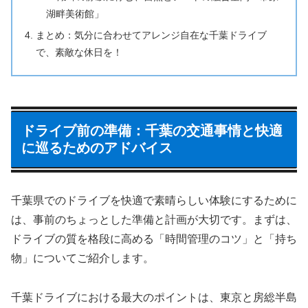
湖畔美術館」
まとめ：気分に合わせてアレンジ自在な千葉ドライブ
で、素敵な休日を！
ドライブ前の準備：千葉の交通事情と快適
に巡るためのアドバイス
千葉県でのドライブを快適で素晴らしい体験にするために
は、事前のちょっとした準備と計画が大切です。まずは、
ドライブの質を格段に高める「時間管理のコツ」と「持ち
物」についてご紹介します。
千葉ドライブにおける最大のポイントは、東京と房総半島