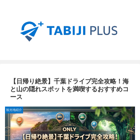
【日帰り絶景】千葉ドライブ完全攻略！海
と山の隠れスポットを満喫するおすすめコ
ース
観光地紹介