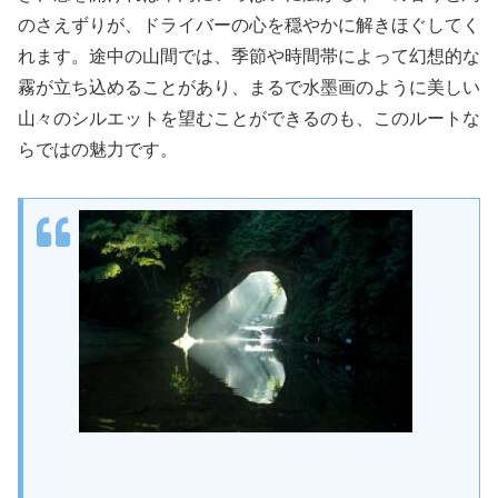
のさえずりが、ドライバーの心を穏やかに解きほぐしてく
れます。途中の山間では、季節や時間帯によって幻想的な
霧が立ち込めることがあり、まるで水墨画のように美しい
山々のシルエットを望むことができるのも、このルートな
らではの魅力です。