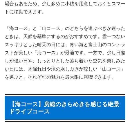
場合もあるため、少し多めに小銭を用意しておくとスマー
トに移動できます。
「海コース」と「山コース」のどちらを選ぶべきか迷った
ときは、天候を基準にするのがおすすめです。雲一つない
スッキリとした晴天の日には、青い海と富士山のコントラ
ストが美しい「海コース」が最適です。一方で、少し日差
しが強い日や、しっとりとした落ち着いた空気を楽しみた
い日には、木漏れ日や滝の水しぶきが涼しい「山コース」
を選ぶと、それぞれの魅力を最大限に満喫できます。
【海コース】房総のきらめきを感じる絶景
ドライブコース