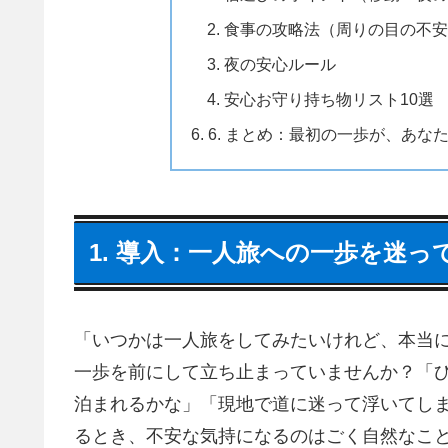
食事の攻略法（周りの目の不安
夜の安心ルール
安心お守り持ち物リスト10選
6. まとめ：最初の一歩が、あな
1. 導入：一人旅への一歩を迷
「いつかは一人旅をしてみたいけれど、本当
一歩を前にして立ち止まっていませんか？「
泊まれるかな」「現地で道に迷って浮いてし
るとき、不安な気持になるのはごく自然なこ