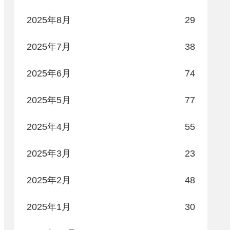
2025年8月
29
2025年7月
38
2025年6月
74
2025年5月
77
2025年4月
55
2025年3月
23
2025年2月
48
2025年1月
30