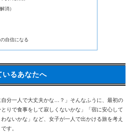
解消）
たの自信になる
っているあなたへ
に自分一人で大丈夫かな…？」そんなふうに、最初の
ひとりで食事をして寂しくないかな」「宿に安心して
まわないかな」など、女子が一人で出かける旅を考え
とです。