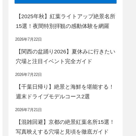
【2025年秋】紅葉ライトアップ絶景名所
15選！夜間特別拝観の感動体験を網羅
2026年7月22日
【関西の盆踊り2026】夏休みに行きたい
穴場と注目イベント完全ガイド
2026年7月22日
【千葉日帰り】絶景と海鮮を堪能する！
週末ドライブモデルコース2選
2026年7月21日
【混雑回避】京都の絶景紅葉名所15選！
写真映えする穴場と見頃を徹底ガイド