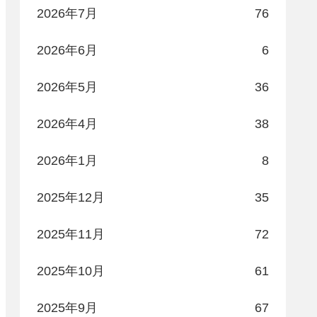
2026年7月
76
2026年6月
6
2026年5月
36
2026年4月
38
2026年1月
8
2025年12月
35
2025年11月
72
2025年10月
61
2025年9月
67