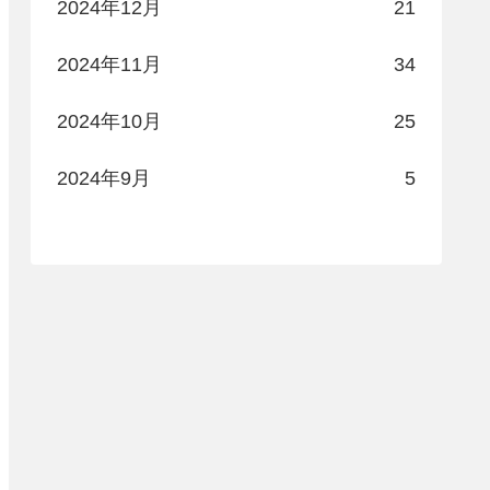
2024年12月
21
2024年11月
34
2024年10月
25
2024年9月
5