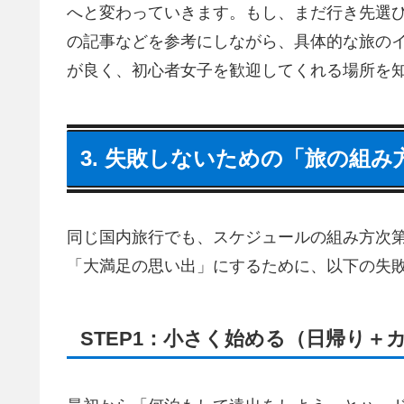
へと変わっていきます。もし、まだ行き先選
の記事などを参考にしながら、具体的な旅の
が良く、初心者女子を歓迎してくれる場所を
3. 失敗しないための「旅の組み
同じ国内旅行でも、スケジュールの組み方次
「大満足の思い出」にするために、以下の失敗
STEP1：小さく始める（日帰り＋