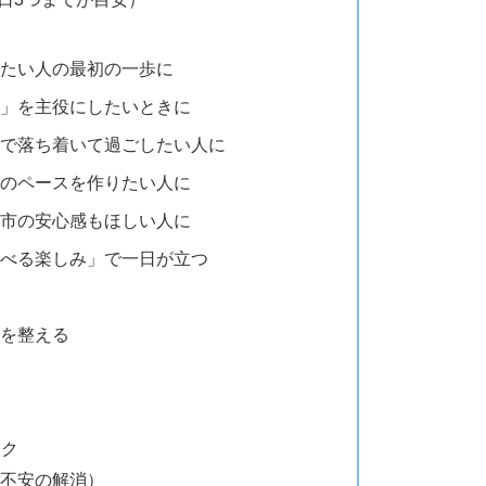
たい人の最初の一歩に
」を主役にしたいときに
で落ち着いて過ごしたい人に
のペースを作りたい人に
市の安心感もほしい人に
べる楽しみ」で一日が立つ
を整える
ック
不安の解消）