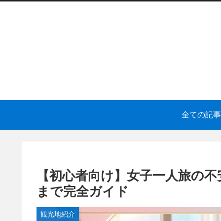
全ての記事
【初心者向け】女子一人旅の不
まで完全ガイド
観光地紹介