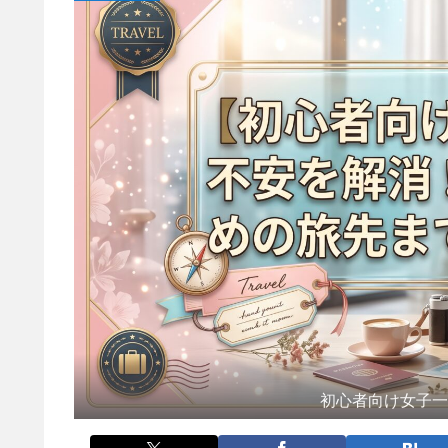
初心者向け女子