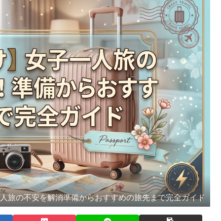
一人旅の不安を解消準備からおすすめの旅先まで完全ガイド