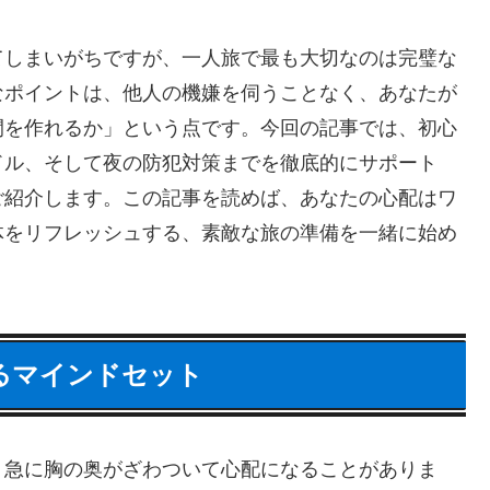
てしまいがちですが、一人旅で最も大切なのは完璧な
なポイントは、他人の機嫌を伺うことなく、あなたが
間を作れるか」という点です。今回の記事では、初心
ドル、そして夜の防犯対策までを徹底的にサポート
ご紹介します。この記事を読めば、あなたの心配はワ
体をリフレッシュする、素敵な旅の準備を一緒に始め
えるマインドセット
、急に胸の奥がざわついて心配になることがありま