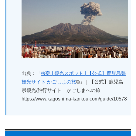
出典：「
桜島 | 観光スポット | 【公式】鹿児島県
観光サイト かごしまの旅
⧉」｜【公式】鹿児島
県観光/旅行サイト かごしまへの旅
https://www.kagoshima-kankou.com/guide/10578