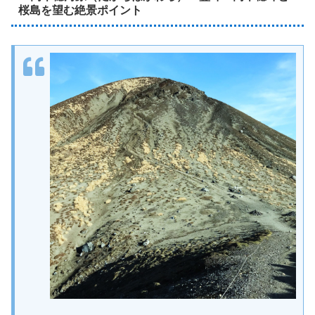
桜島を望む絶景ポイント