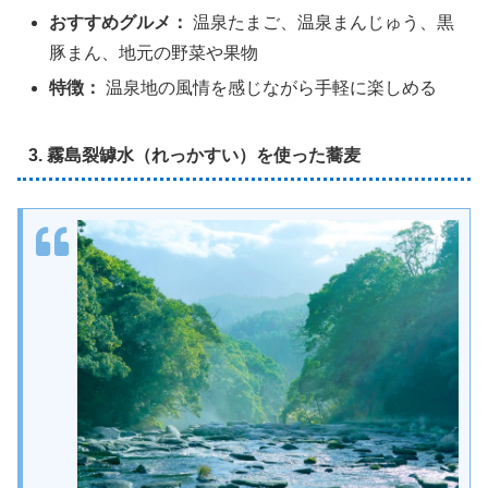
おすすめグルメ：
温泉たまご、温泉まんじゅう、黒
豚まん、地元の野菜や果物
特徴：
温泉地の風情を感じながら手軽に楽しめる
3. 霧島裂罅水（れっかすい）を使った蕎麦