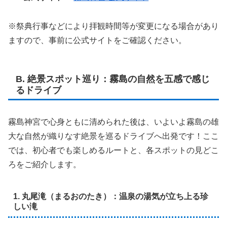
※祭典行事などにより拝観時間等が変更になる場合があり
ますので、事前に公式サイトをご確認ください。
B. 絶景スポット巡り：霧島の自然を五感で感じ
るドライブ
霧島神宮で心身ともに清められた後は、いよいよ霧島の雄
大な自然が織りなす絶景を巡るドライブへ出発です！ここ
では、初心者でも楽しめるルートと、各スポットの見どこ
ろをご紹介します。
1. 丸尾滝（まるおのたき）：温泉の湯気が立ち上る珍
しい滝