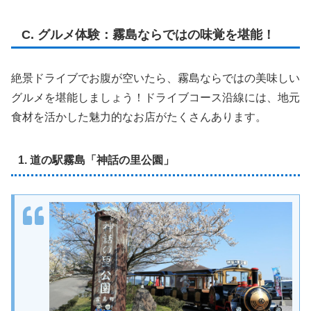
C. グルメ体験：霧島ならではの味覚を堪能！
絶景ドライブでお腹が空いたら、霧島ならではの美味しい
グルメを堪能しましょう！ドライブコース沿線には、地元
食材を活かした魅力的なお店がたくさんあります。
1. 道の駅霧島「神話の里公園」