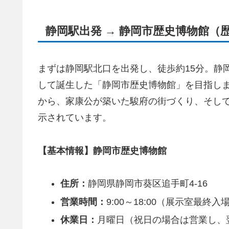
静岡駅出発 → 静岡市歴史博物館（
まずは静岡駅北口を出発し、徒歩約15分。静
して誕生した「静岡市歴史博物館」を目指し
から、家康公が築いた駿府の街づくり、そし
示されています。
【基本情報】静岡市歴史博物館
住所：
静岡県静岡市葵区追手町4-16
営業時間：
9:00～18:00（展示室最終入場
休業日：
月曜日（祝日の場合は営業し、