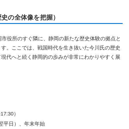
歴史の全体像を把握）
岡市役所のすぐ隣に、静岡の新たな歴史体験の拠点と
ます。ここでは、戦国時代を生き抜いた今川氏の歴史
て現代へと続く静岡的の歩みが非常にわかりやすく展
17:30）
翌平日）、年末年始