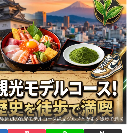
岡駅周辺の観光モデルコース絶品グルメと歴史を徒歩で満喫