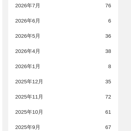
2026年7月
76
2026年6月
6
2026年5月
36
2026年4月
38
2026年1月
8
2025年12月
35
2025年11月
72
2025年10月
61
2025年9月
67