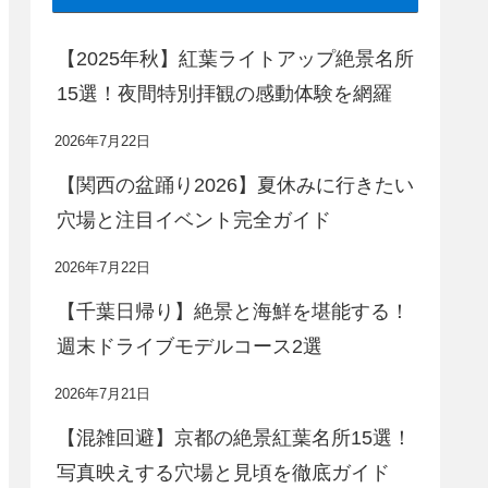
【2025年秋】紅葉ライトアップ絶景名所
15選！夜間特別拝観の感動体験を網羅
2026年7月22日
【関西の盆踊り2026】夏休みに行きたい
穴場と注目イベント完全ガイド
2026年7月22日
【千葉日帰り】絶景と海鮮を堪能する！
週末ドライブモデルコース2選
2026年7月21日
【混雑回避】京都の絶景紅葉名所15選！
写真映えする穴場と見頃を徹底ガイド