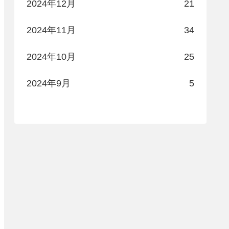
2024年12月
21
2024年11月
34
2024年10月
25
2024年9月
5