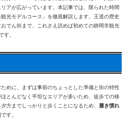
エリアが広がっています。本記事では、限られた時間
歩観光モデルコース」を徹底解説します。王道の歴史
なおでん街まで、これさえ読めば初めての静岡市観光
です。
むために、まずは事前のちょっとした準備と街の特性
がほとんどなく平坦なエリアが多いため、徒歩での移
ら夕方までしっかりと歩くことになるため、
履き慣れ
則です。