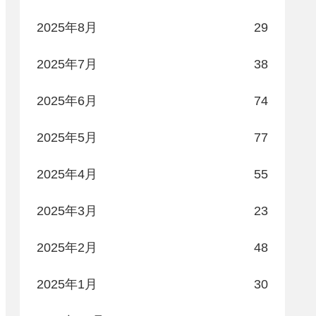
2025年8月
29
2025年7月
38
2025年6月
74
2025年5月
77
2025年4月
55
2025年3月
23
2025年2月
48
2025年1月
30