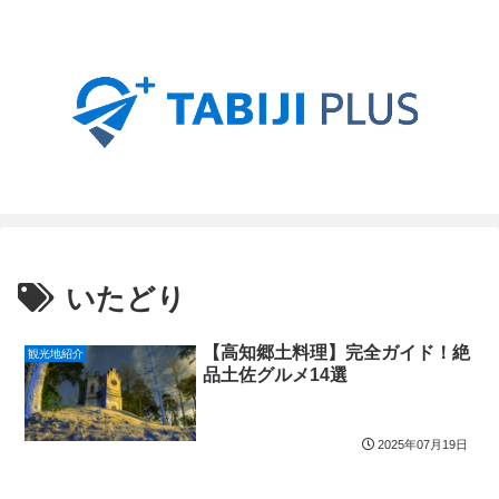
いたどり
【高知郷土料理】完全ガイド！絶
観光地紹介
品土佐グルメ14選
2025年07月19日