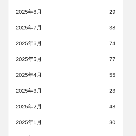
2025年8月
29
2025年7月
38
2025年6月
74
2025年5月
77
2025年4月
55
2025年3月
23
2025年2月
48
2025年1月
30