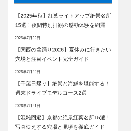
【2025年秋】紅葉ライトアップ絶景名所
15選！夜間特別拝観の感動体験を網羅
2026年7月22日
【関西の盆踊り2026】夏休みに行きたい
穴場と注目イベント完全ガイド
2026年7月22日
【千葉日帰り】絶景と海鮮を堪能する！
週末ドライブモデルコース2選
2026年7月21日
【混雑回避】京都の絶景紅葉名所15選！
写真映えする穴場と見頃を徹底ガイド