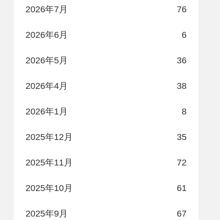
2026年7月
76
2026年6月
6
2026年5月
36
2026年4月
38
2026年1月
8
2025年12月
35
2025年11月
72
2025年10月
61
2025年9月
67