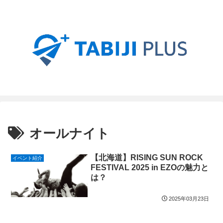
オールナイト
【北海道】RISING SUN ROCK
イベント紹介
FESTIVAL 2025 in EZOの魅力と
は？
2025年03月23日