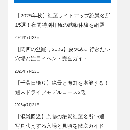
【2025年秋】紅葉ライトアップ絶景名所
15選！夜間特別拝観の感動体験を網羅
2026年7月22日
【関西の盆踊り2026】夏休みに行きたい
穴場と注目イベント完全ガイド
2026年7月22日
【千葉日帰り】絶景と海鮮を堪能する！
週末ドライブモデルコース2選
2026年7月21日
【混雑回避】京都の絶景紅葉名所15選！
写真映えする穴場と見頃を徹底ガイド