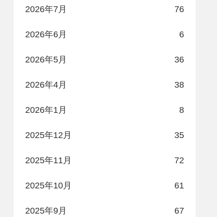
2026年7月
76
2026年6月
6
2026年5月
36
2026年4月
38
2026年1月
8
2025年12月
35
2025年11月
72
2025年10月
61
2025年9月
67