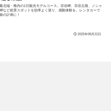
最北端・稚内の1日観光モデルコース。宗谷岬、宗谷丘陵、ノシャ
岬など絶景スポットを効率よく巡り、感動体験を。レンタカーで
旅の計画に！
2025年09月22日