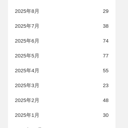
2025年8月
29
2025年7月
38
2025年6月
74
2025年5月
77
2025年4月
55
2025年3月
23
2025年2月
48
2025年1月
30