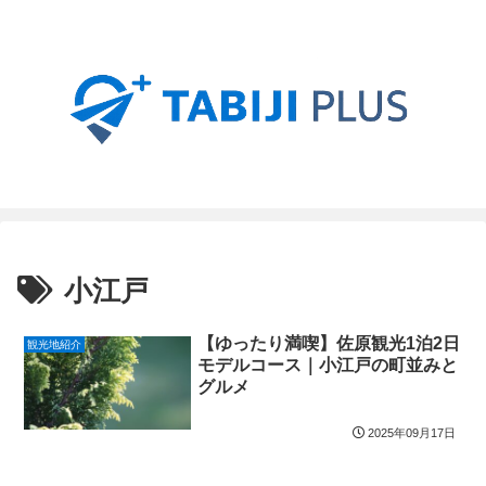
小江戸
【ゆったり満喫】佐原観光1泊2日
観光地紹介
モデルコース｜小江戸の町並みと
グルメ
2025年09月17日