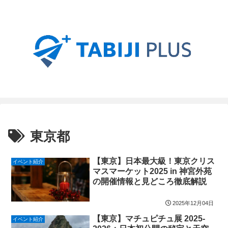
東京都
【東京】日本最大級！東京クリス
イベント紹介
マスマーケット2025 in 神宮外苑
の開催情報と見どころ徹底解説
2025年12月04日
【東京】マチュピチュ展 2025-
イベント紹介